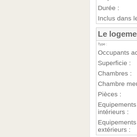
Durée :
Inclus dans le
Le logeme
Type :
Occupants ac
Superficie :
Chambres :
Chambre meu
Pièces :
Equipements
intérieurs :
Equipements
extérieurs :