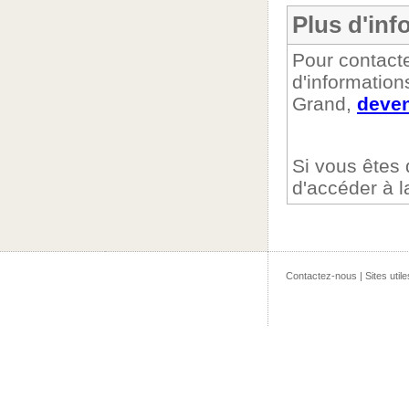
Plus d'inf
Pour contacte
d'information
Grand,
deven
Si vous êtes
d'accéder à 
Contactez-nous
|
Sites utile