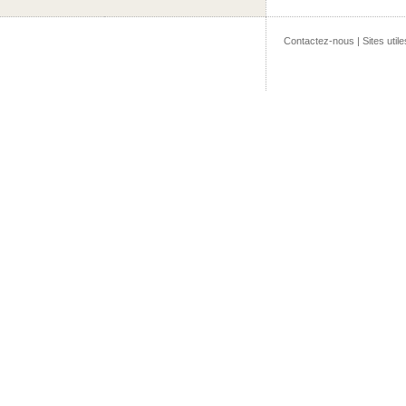
Contactez-nous
|
Sites utile