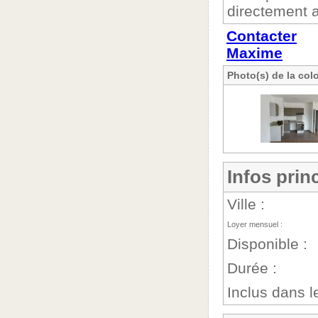
directement a
Contacter
Maxime
Photo(s) de la col
Infos prin
Ville :
Loyer mensuel :
Disponible :
Durée :
Inclus dans le