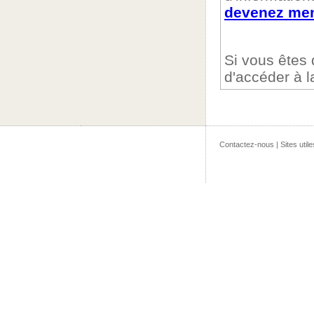
devenez mem
Si vous êtes
d'accéder à 
Contactez-nous
|
Sites utile