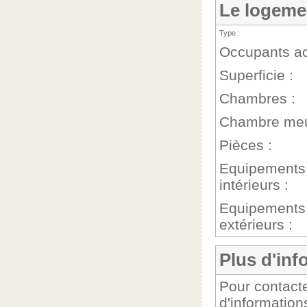
Le logeme
Type :
Occupants ac
Superficie :
Chambres :
Chambre meu
Pièces :
Equipements
intérieurs :
Equipements
extérieurs :
Plus d'inf
Pour contacte
d'information