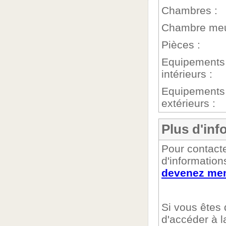
Chambres :
Chambre meu
Pièces :
Equipements
intérieurs :
Equipements
extérieurs :
Plus d'info
Pour contacte
d'information
devenez mem
Si vous êtes
d'accéder à 