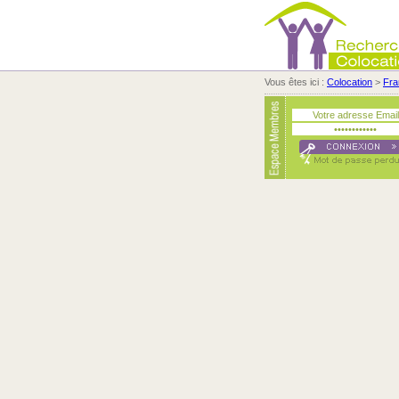
Vous êtes ici :
Colocation
>
Fra