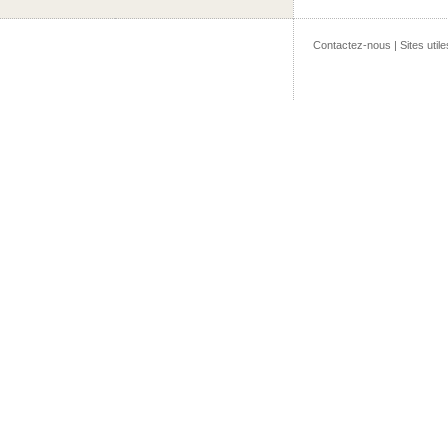
Contactez-nous
|
Sites utile