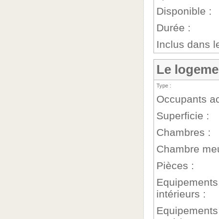
Disponible :
Durée :
Inclus dans le
Le logeme
Type :
Occupants ac
Superficie :
Chambres :
Chambre meu
Pièces :
Equipements
intérieurs :
Equipements