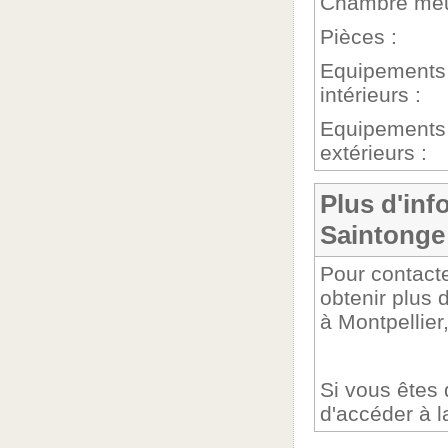
Chambre meu
Pièces :
Equipements
intérieurs :
Equipements
extérieurs :
Plus d'inf
Saintonge
Pour contact
obtenir plus 
à Montpellier
Si vous êtes
d'accéder à 