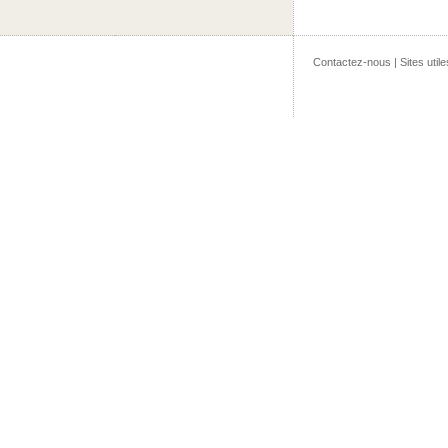
Contactez-nous
|
Sites utile