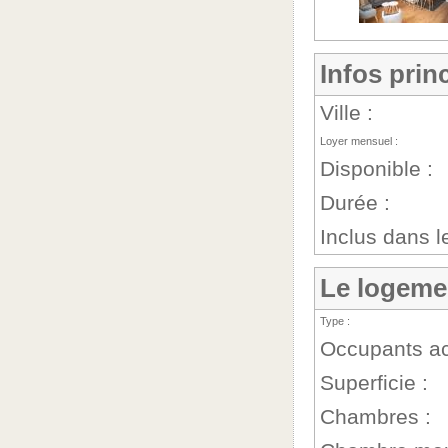
Infos prin
Ville :
Loyer mensuel :
Disponible :
Durée :
Inclus dans le
Le logeme
Type :
Occupants ac
Superficie :
Chambres :