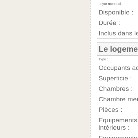
Loyer mensuel :
Disponible :
Durée :
Inclus dans le
Le logeme
Type :
Occupants ac
Superficie :
Chambres :
Chambre meu
Pièces :
Equipements
intérieurs :
Equipements