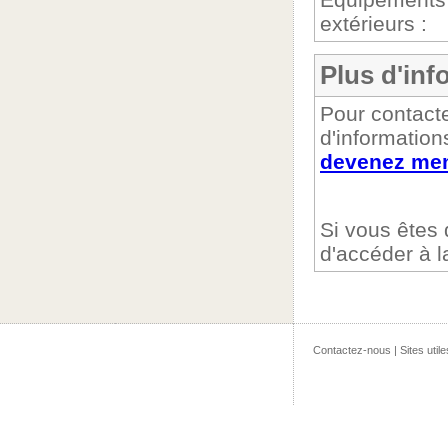
extérieurs :
Plus d'inf
Pour contacte
d'informations
devenez mem
Si vous êtes
d'accéder à 
Contactez-nous
|
Sites utile