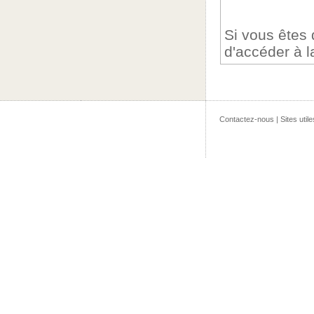
Si vous êtes
d'accéder à 
Contactez-nous
|
Sites utile