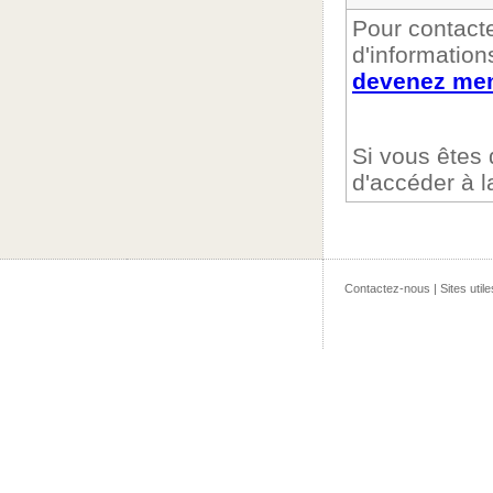
Pour contacte
d'information
devenez mem
Si vous êtes
d'accéder à 
Contactez-nous
|
Sites utile