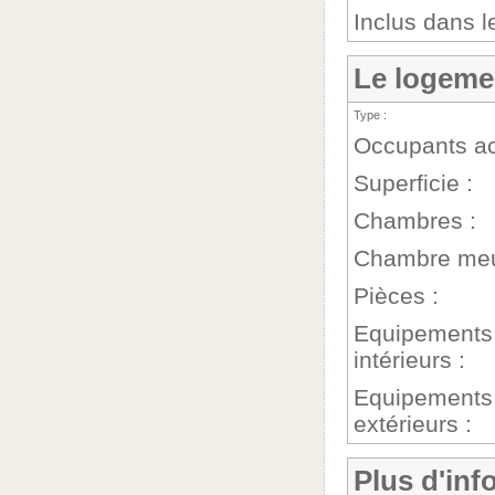
Inclus dans le
Le logeme
Type :
Occupants ac
Superficie :
Chambres :
Chambre meu
Pièces :
Equipements
intérieurs :
Equipements
extérieurs :
Plus d'info