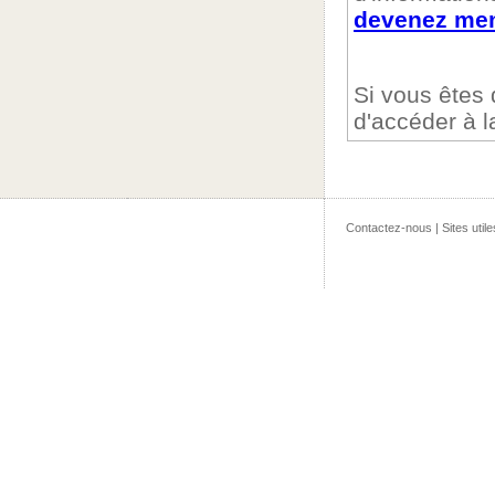
devenez mem
Si vous êtes
d'accéder à 
Contactez-nous
|
Sites utile