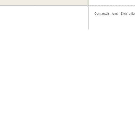
Contactez-nous
|
Sites utile