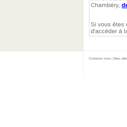
Chambéry,
d
Si vous êtes
d'accéder à 
Contactez-nous
|
Sites utile