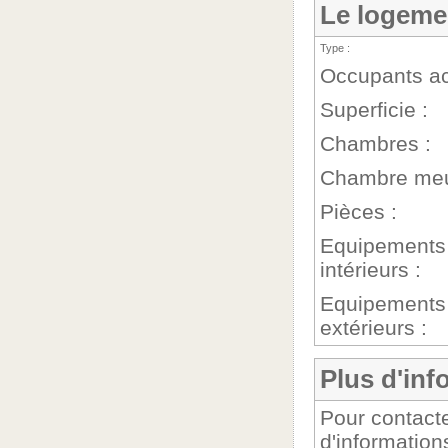
Le logeme
Type :
Occupants ac
Superficie :
Chambres :
Chambre meu
Pièces :
Equipements
intérieurs :
Equipements
extérieurs :
Plus d'inf
Pour contacte
d'information