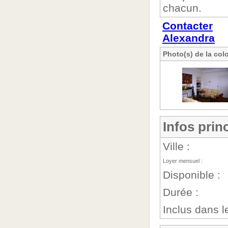
chacun.
Contacter
Alexandra
Photo(s) de la col
Infos prin
Ville :
Loyer mensuel :
Disponible :
Durée :
Inclus dans le