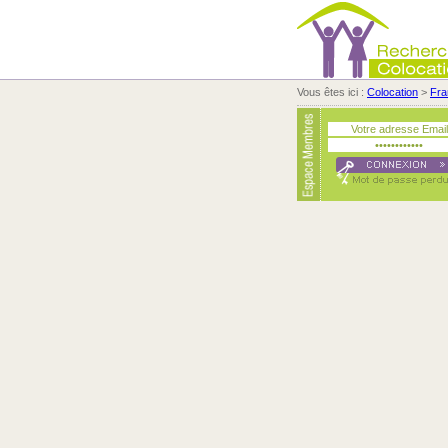
Vous êtes ici :
Colocation
>
Fra