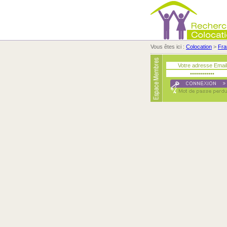
Vous êtes ici :
Colocation
>
Fra