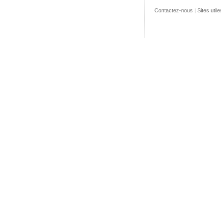
Contactez-nous
|
Sites utile