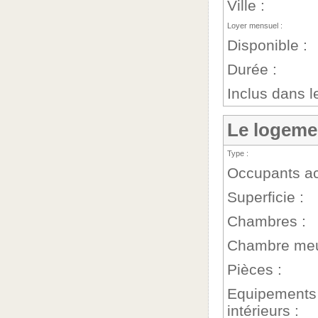
Ville :
Loyer mensuel :
Disponible :
Durée :
Inclus dans le
Le logeme
Type :
Occupants ac
Superficie :
Chambres :
Chambre meu
Pièces :
Equipements
intérieurs :