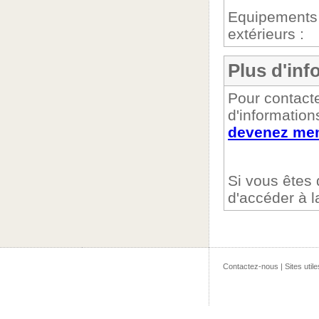
Equipements
extérieurs :
Plus d'inf
Pour contacte
d'information
devenez mem
Si vous êtes
d'accéder à 
Contactez-nous
|
Sites utile