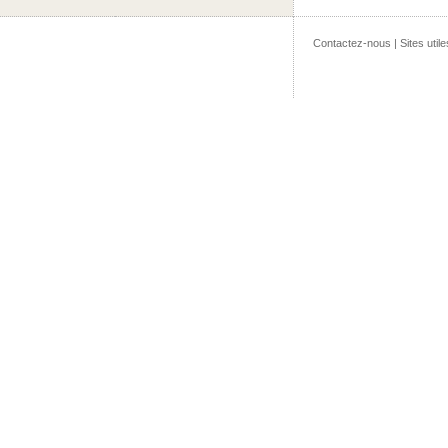
Contactez-nous
|
Sites utile