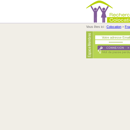
Vous êtes ici :
Colocation
>
Fra