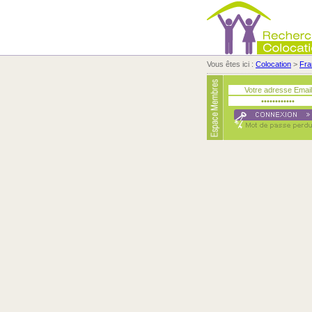
Vous êtes ici :
Colocation
>
Fra