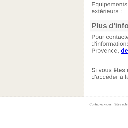
Equipements
extérieurs :
Plus d'info
Pour contacte
d'information
Provence,
de
Si vous êtes
d'accéder à 
Contactez-nous
|
Sites utile