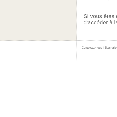
Si vous êtes
d'accéder à 
Contactez-nous
|
Sites utile