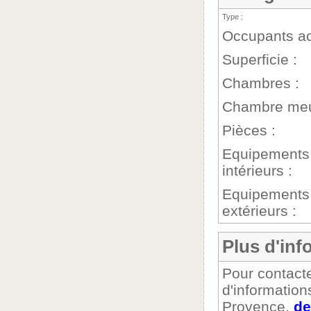
Type :
Occupants ac
Superficie :
Chambres :
Chambre meu
Pièces :
Equipements
intérieurs :
Equipements
extérieurs :
Plus d'inf
Pour contacte
d'information
Provence,
de