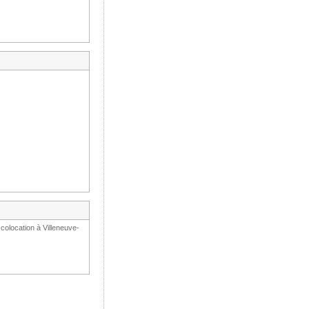
colocation à Villeneuve-