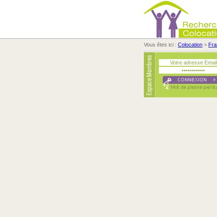
Vous êtes ici :
Colocation
>
Fra