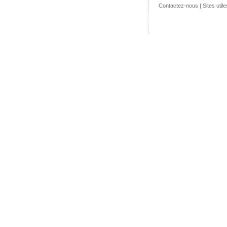
Contactez-nous
|
Sites utile