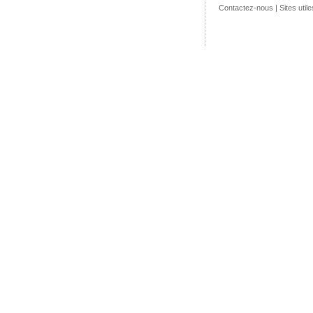
Contactez-nous
|
Sites utile