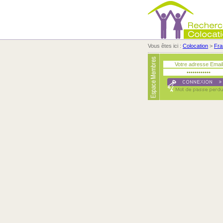
Vous êtes ici :
Colocation
>
Fra