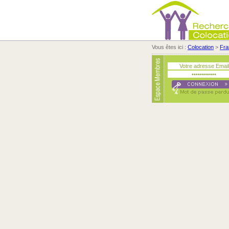
Vous êtes ici :
Colocation
>
Fra