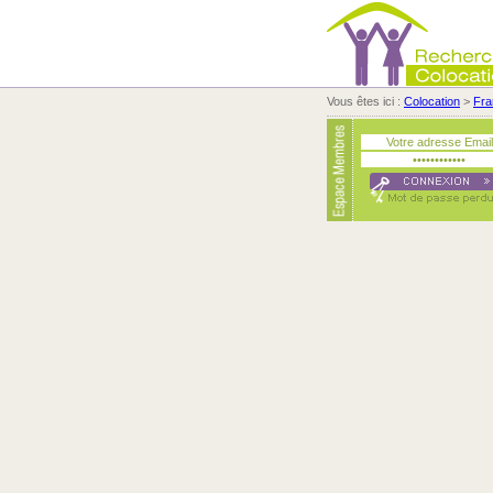
Vous êtes ici :
Colocation
>
Fra