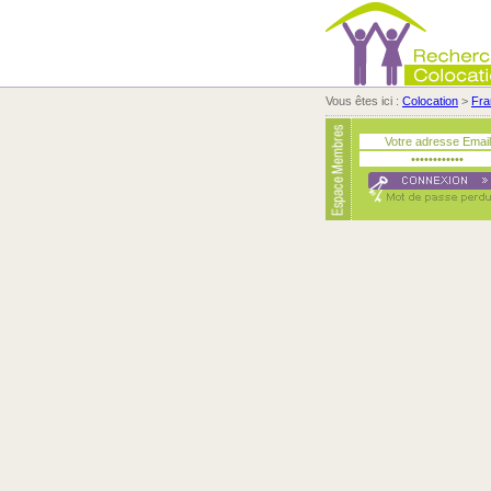
Vous êtes ici :
Colocation
>
Fra