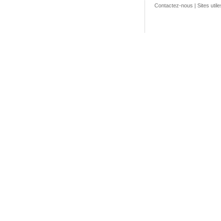
Contactez-nous
|
Sites utile