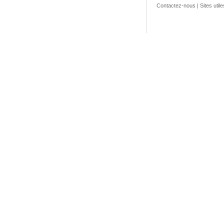
Contactez-nous
|
Sites utile