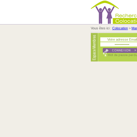
Vous êtes ici :
Colocation
>
Ma