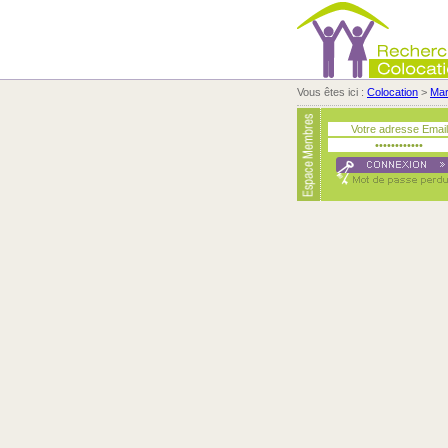
Vous êtes ici :
Colocation
>
Ma