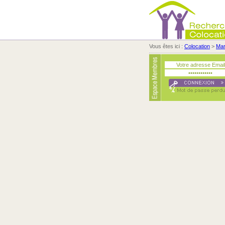
Vous êtes ici :
Colocation
>
Ma