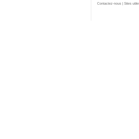
Contactez-nous
|
Sites utile