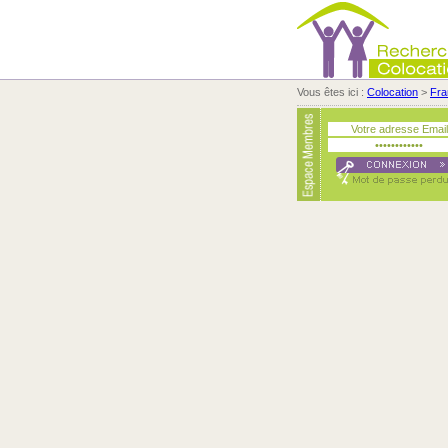
Vous êtes ici :
Colocation
>
Fra