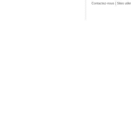
Contactez-nous
|
Sites utile