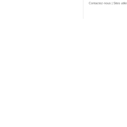
Contactez-nous
|
Sites utile