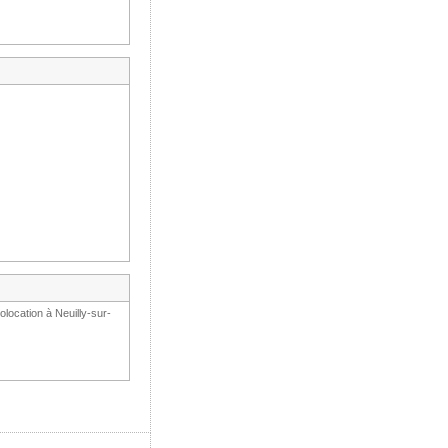
location à Neuilly-sur-