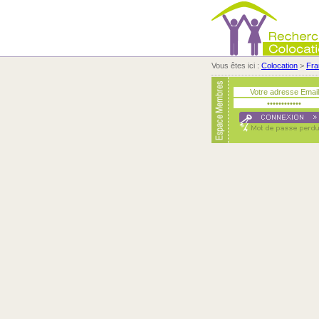
Vous êtes ici :
Colocation
>
Fra