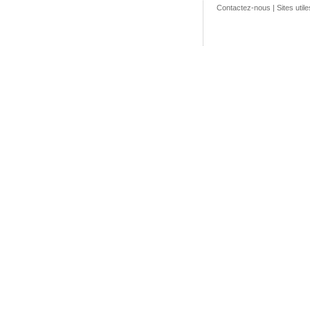
Contactez-nous
|
Sites utile