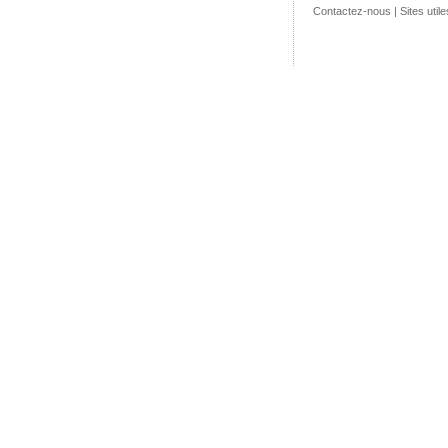
Contactez-nous
|
Sites utile