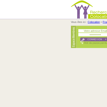
Vous êtes ici :
Colocation
>
Fra