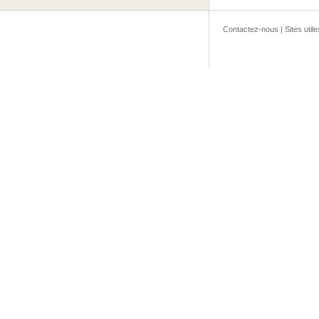
Contactez-nous
|
Sites utile