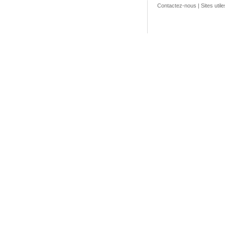
Contactez-nous
|
Sites utile