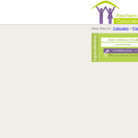
Vous êtes ici :
Colocation
>
Fra