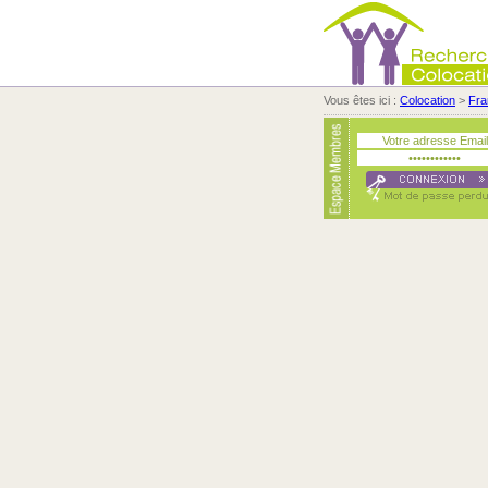
Vous êtes ici :
Colocation
>
Fra