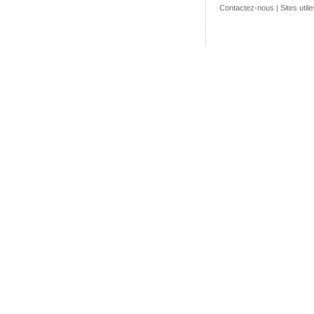
Contactez-nous
|
Sites utile