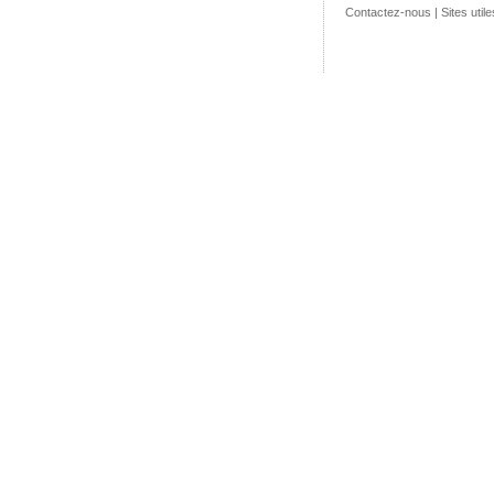
Contactez-nous
|
Sites utile