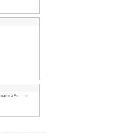
ocation à Esch-sur-